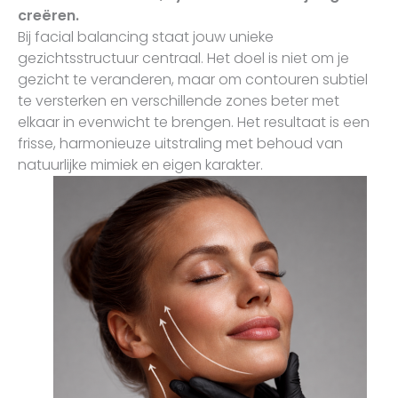
creëren.
Bij facial balancing staat jouw unieke
gezichtsstructuur centraal. Het doel is niet om je
gezicht te veranderen, maar om contouren subtiel
te versterken en verschillende zones beter met
elkaar in evenwicht te brengen. Het resultaat is een
frisse, harmonieuze uitstraling met behoud van
natuurlijke mimiek en eigen karakter.