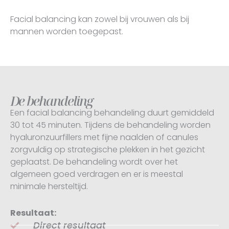
Facial balancing kan zowel bij vrouwen als bij
mannen worden toegepast.
De behandeling
Een facial balancing behandeling duurt gemiddeld
30 tot 45 minuten. Tijdens de behandeling worden
hyaluronzuurfillers met fijne naalden of canules
zorgvuldig op strategische plekken in het gezicht
geplaatst. De behandeling wordt over het
algemeen goed verdragen en er is meestal
minimale hersteltijd.
Resultaat:
Direct resultaat