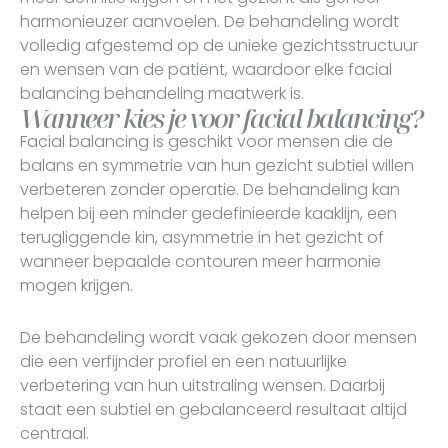
harmonieuzer aanvoelen. De behandeling wordt
volledig afgestemd op de unieke gezichtsstructuur
en wensen van de patiënt, waardoor elke facial
balancing behandeling maatwerk is.
Wanneer kies je voor facial balancing?
Facial balancing is geschikt voor mensen die de
balans en symmetrie van hun gezicht subtiel willen
verbeteren zonder operatie. De behandeling kan
helpen bij een minder gedefinieerde kaaklijn, een
terugliggende kin, asymmetrie in het gezicht of
wanneer bepaalde contouren meer harmonie
mogen krijgen.
De behandeling wordt vaak gekozen door mensen
die een verfijnder profiel en een natuurlijke
verbetering van hun uitstraling wensen. Daarbij
staat een subtiel en gebalanceerd resultaat altijd
centraal.