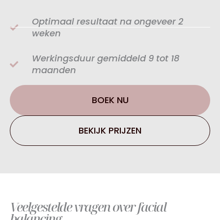
Optimaal resultaat na ongeveer 2
weken
Werkingsduur gemiddeld 9 tot 18
maanden
BOEK NU
BEKIJK PRIJZEN
Veelgestelde vragen over facial
balancing