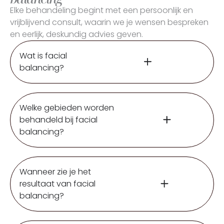
Elke behandeling begint met een persoonlijk en
vrijblijvend consult, waarin we je wensen bespreken
en eerlijk, deskundig advies geven.
Wat is facial
balancing?
Welke gebieden worden
behandeld bij facial
balancing?
Wanneer zie je het
resultaat van facial
balancing?