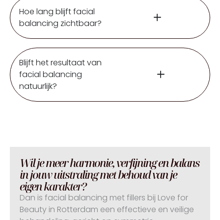
Hoe lang blijft facial
balancing zichtbaar?
Blijft het resultaat van
facial balancing
natuurlijk?
Wil je meer harmonie, verfijning en balans
in jouw uitstraling met behoud van je
eigen karakter?
Dan is facial balancing met fillers bij Love for
Beauty in Rotterdam een effectieve en veilige