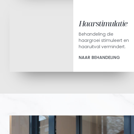
Haarstimulatie
Behandeling die
haargroei stimuleert en
haaruitval vermindert.
NAAR BEHANDELING