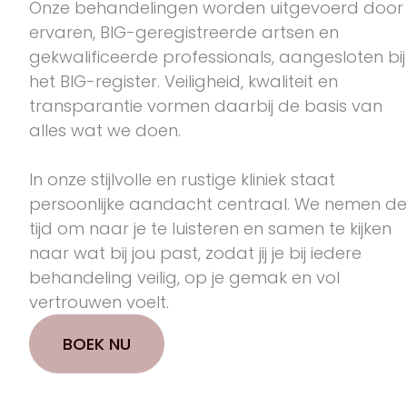
Onze behandelingen worden uitgevoerd door
ervaren, BIG-geregistreerde artsen en
gekwalificeerde professionals, aangesloten bij
het BIG-register. Veiligheid, kwaliteit en
transparantie vormen daarbij de basis van
alles wat we doen.
In onze stijlvolle en rustige kliniek staat
persoonlijke aandacht centraal. We nemen de
tijd om naar je te luisteren en samen te kijken
naar wat bij jou past, zodat jij je bij iedere
behandeling veilig, op je gemak en vol
vertrouwen voelt.
BOEK NU