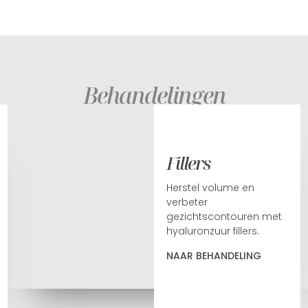
Behandelingen
Fillers
Herstel volume en
verbeter
gezichtscontouren met
hyaluronzuur fillers.
NAAR BEHANDELING