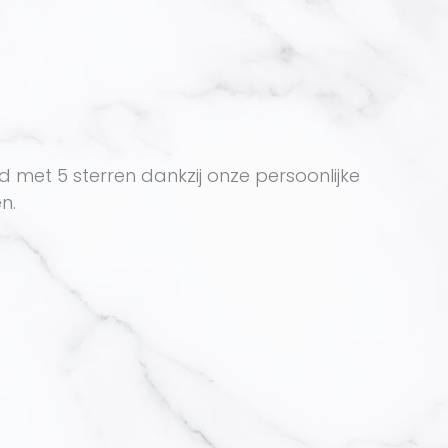
met 5 sterren dankzij onze persoonlijke
n.