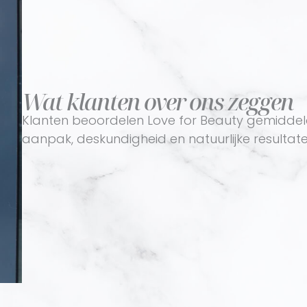
Wat klanten over ons zeggen
Klanten beoordelen Love for Beauty gemiddeld 
aanpak, deskundigheid en natuurlijke resultate