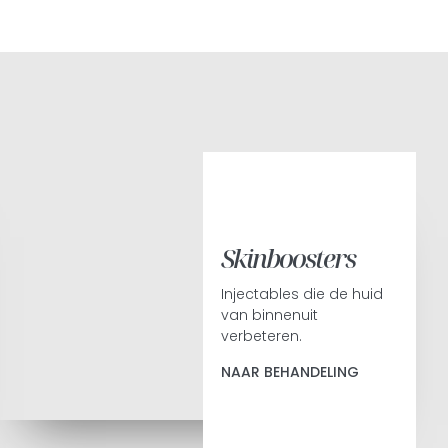
Skinboosters
Injectables die de huid
van binnenuit
verbeteren.
NAAR BEHANDELING