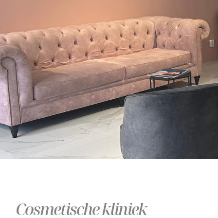
Cosmetische kliniek