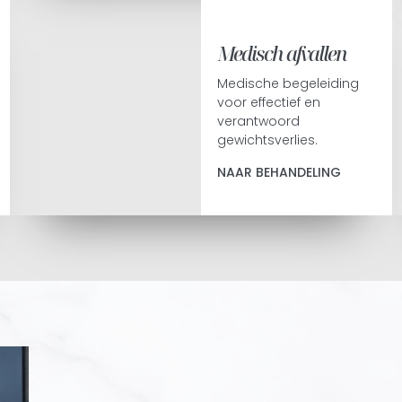
Medisch afvallen
Medische begeleiding
voor effectief en
verantwoord
gewichtsverlies.
NAAR BEHANDELING