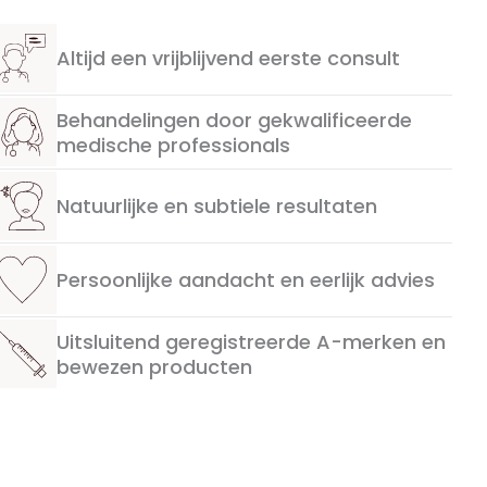
Altijd een vrijblijvend eerste consult
Behandelingen door gekwalificeerde
medische professionals
Natuurlijke en subtiele resultaten
Persoonlijke aandacht en eerlijk advies
Uitsluitend geregistreerde A-merken en
bewezen producten