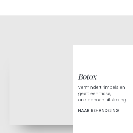
Botox
Vermindert rimpels en
geeft een frisse,
ontspannen uitstraling.
NAAR BEHANDELING